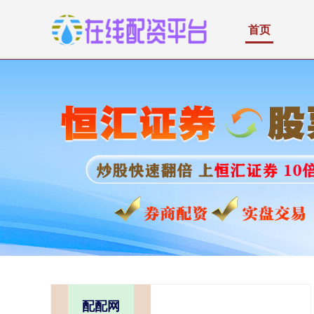
首页
配配网