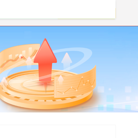
线上股票配资