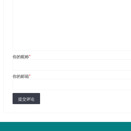
你的昵称
*
你的邮箱
*
提交评论