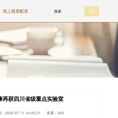
线上股票配资
康再获四川省级重点实验室
：2025-07-11 14:45:21
查看：243