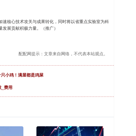
加速核心技术攻关与成果转化，同时将以省重点实验室为科
量发展贡献积极力量。（推广）
配配网提示：文章来自网络，不代表本站观点。
十只小鸡！满屋都是鸡屎
技_费用