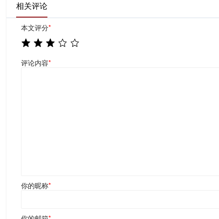
相关评论
本文评分
*
评论内容
*
你的昵称
*
你的邮箱
*