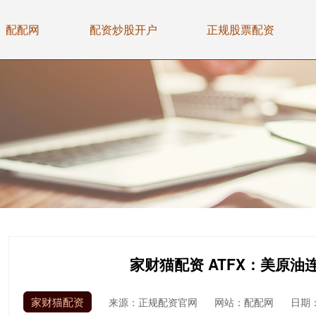
配配网
配资炒股开户
正规股票配资
家财猫配资 ATFX：美原
家财猫配资
来源：正规配资官网
网站：配配网
日期：2