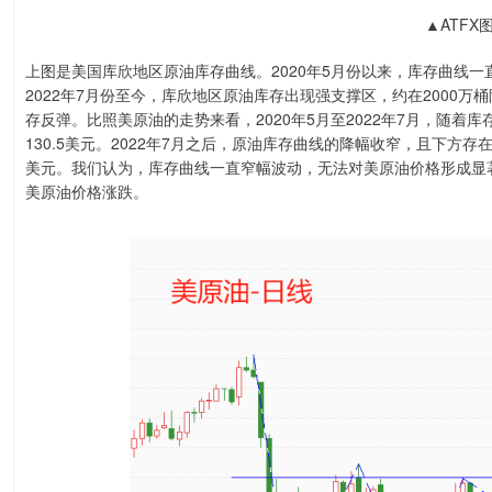
▲ATFX
上图是美国库欣地区原油库存曲线。2020年5月份以来，库存曲线
2022年7月份至今，库欣地区原油库存出现强支撑区，约在2000万
存反弹。比照美原油的走势来看，2020年5月至2022年7月，随着
130.5美元。2022年7月之后，原油库存曲线的降幅收窄，且下方
美元。我们认为，库存曲线一直窄幅波动，无法对美原油价格形成显
美原油价格涨跌。