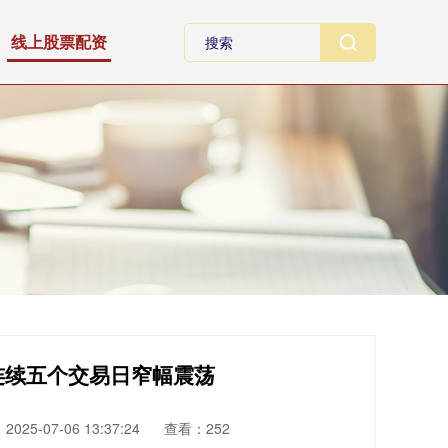
线上股票配资
油连续五个交易日窄幅震荡
025-07-06 13:37:24
查看：252