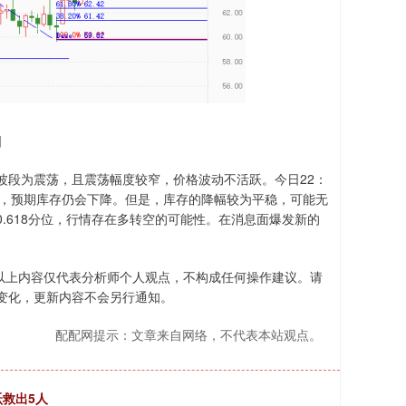
图
波段为震荡，且震荡幅度较窄，价格波动不活跃。今日22：
.7万桶，预期库存仍会下降。但是，库存的降幅较为平稳，可能无
0.618分位，行情存在多转空的可能性。在消息面爆发新的
。以上内容仅代表分析师个人观点，不构成任何操作建议。请
变化，更新内容不会另行通知。
配配网提示：文章来自网络，不代表本站观点。
救出5人