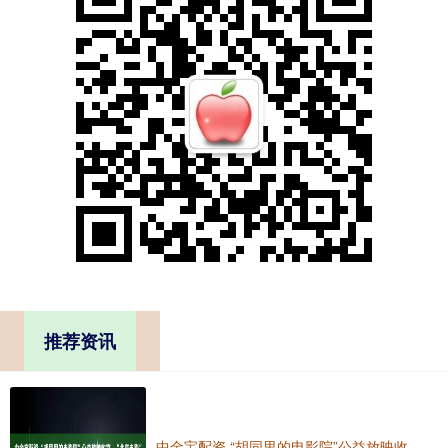
推荐资讯
中金宝配资 “胡同里的电影院”公益放映收