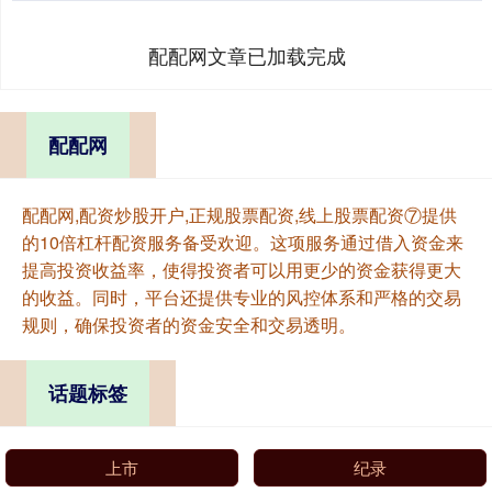
配配网文章已加载完成
配配网
配配网,配资炒股开户,正规股票配资,线上股票配资⑦提供
的10倍杠杆配资服务备受欢迎。这项服务通过借入资金来
提高投资收益率，使得投资者可以用更少的资金获得更大
的收益。同时，平台还提供专业的风控体系和严格的交易
规则，确保投资者的资金安全和交易透明。
话题标签
上市
纪录