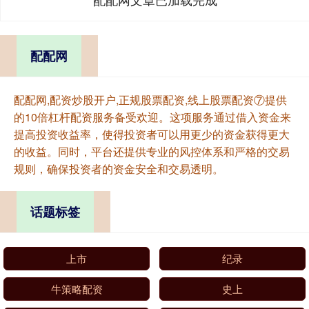
配配网
配配网,配资炒股开户,正规股票配资,线上股票配资⑦提供
的10倍杠杆配资服务备受欢迎。这项服务通过借入资金来
提高投资收益率，使得投资者可以用更少的资金获得更大
的收益。同时，平台还提供专业的风控体系和严格的交易
规则，确保投资者的资金安全和交易透明。
话题标签
上市
纪录
牛策略配资
史上