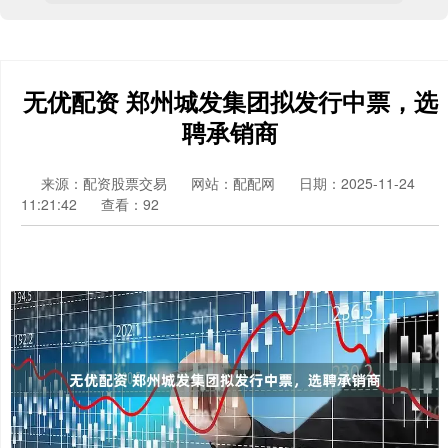
无优配资 郑州城发集团拟发行中票，选
聘承销商
来源：配资股票交易
网站：配配网
日期：2025-11-24
11:21:42
查看：92