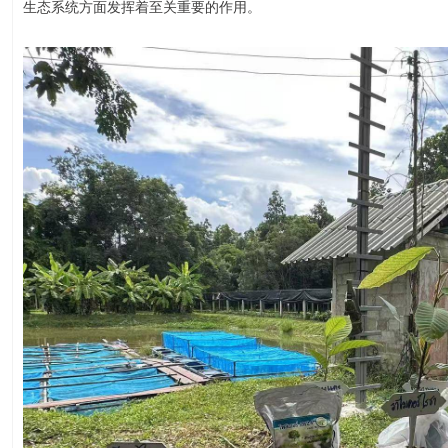
生态系统方面发挥着至关重要的作用。