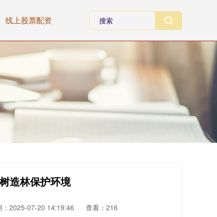
线上股票配资
植树造林保护环境
：2025-07-20 14:19:46
查看：216