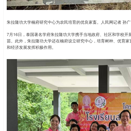
朱拉隆功大学楠府研究中心为农民培育的优良家畜。人民网记者 孙广
7月16日，泰国著名学府朱拉隆功大学携手当地政府、社区和学校开
苗。此外，朱拉隆功大学还在楠府设立研究中心，培育树种、优育家
和经济发展发挥积极作用。