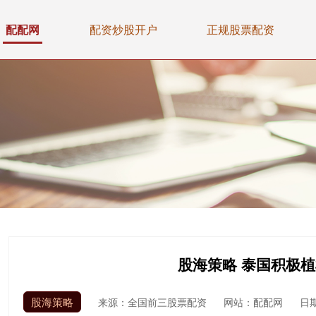
配配网
配资炒股开户
正规股票配资
股海策略 泰国积极
股海策略
来源：全国前三股票配资
网站：配配网
日期