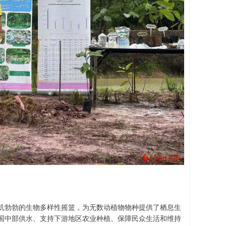
机勃勃的生物多样性摇篮，为无数动植物物种提供了栖息生
国中部供水、支持下游地区农业种植、保障民众生活和维持