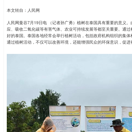
本文转自：人民网
人民网曼谷7月19日电 （记者孙广勇）植树在泰国具有重要的意义
应、吸收二氧化碳等有害气体、农业可持续发展等都至关重要。通过
好的泰国。泰国各地经常会举行植树活动，包括政府机构组织的集体
通过植树活动，不仅可以改善环境，还能增强民众的环保意识，促进