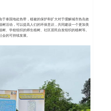
。由于泰国地处热带，植被的保护和扩大对于缓解城市热岛效
植树活动，可以提高人们的环保意识，共同建设一个更加美
植树、学校组织的师生植树、社区居民自发组织的植树等。
社会的可持续发展。