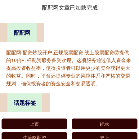
配配网文章已加载完成
配配网
配配网,配资炒股开户,正规股票配资,线上股票配资⑦提供
的10倍杠杆配资服务备受欢迎。这项服务通过借入资金来
提高投资收益率，使得投资者可以用更少的资金获得更大
的收益。同时，平台还提供专业的风控体系和严格的交易
规则，确保投资者的资金安全和交易透明。
话题标签
上市
纪录
牛策略配资
史上