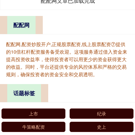
配配网文章已加载完成
配配网
配配网,配资炒股开户,正规股票配资,线上股票配资⑦提供
的10倍杠杆配资服务备受欢迎。这项服务通过借入资金来
提高投资收益率，使得投资者可以用更少的资金获得更大
的收益。同时，平台还提供专业的风控体系和严格的交易
规则，确保投资者的资金安全和交易透明。
话题标签
上市
纪录
牛策略配资
史上