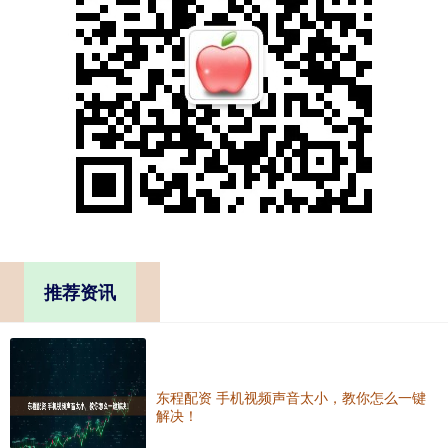
推荐资讯
东程配资 手机视频声音太小，教你怎么一键
解决！