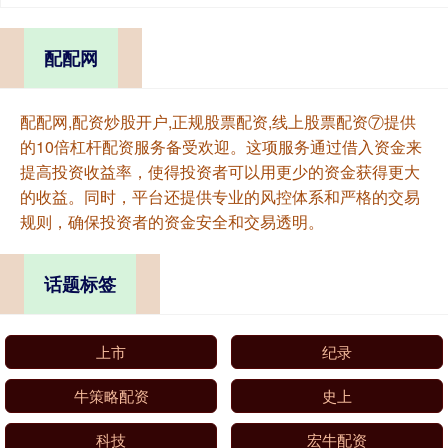
配配网
配配网,配资炒股开户,正规股票配资,线上股票配资⑦提供
的10倍杠杆配资服务备受欢迎。这项服务通过借入资金来
提高投资收益率，使得投资者可以用更少的资金获得更大
的收益。同时，平台还提供专业的风控体系和严格的交易
规则，确保投资者的资金安全和交易透明。
话题标签
上市
纪录
牛策略配资
史上
科技
宏牛配资