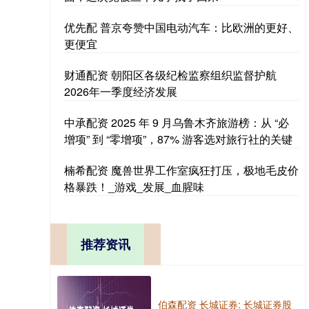
优先配 普京夸赞中国电动汽车：比欧洲的更好、
更便宜
财通配资 朝阳区各级纪检监察组织监督护航
2026年一季度经济发展
中承配资 2025 年 9 月乌鲁木齐旅游榜：从 “必
增项” 到 “零增项”，87% 游客选对旅行社的关键
楠希配资 魔兽世界工作室疯狂打压，极地毛皮价
格暴跌！_游戏_发展_血腥味
推荐资讯
伯森配资 长城证券: 长城证券股