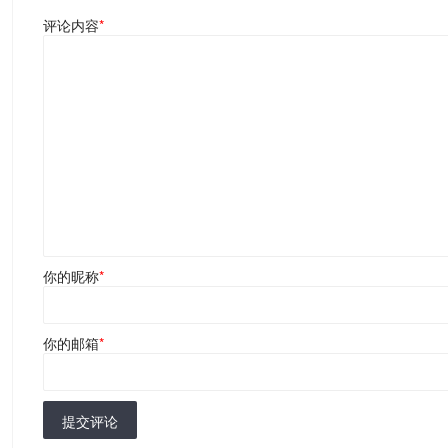
评论内容
*
你的昵称
*
你的邮箱
*
提交评论