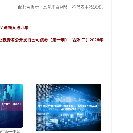
配配网提示：文章来自网络，不代表本站观点。
“又送钱又送订单”
专业投资者公开发行公司债券（第一期）（品种二）2026年
价时隔一年多