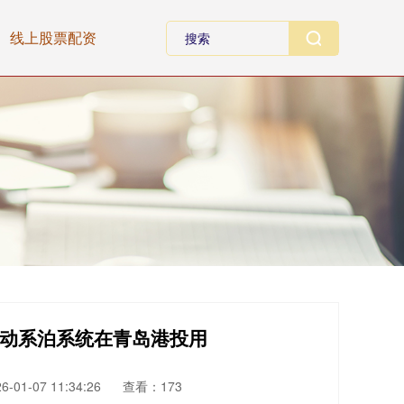
线上股票配资
自动系泊系统在青岛港投用
01-07 11:34:26
查看：173