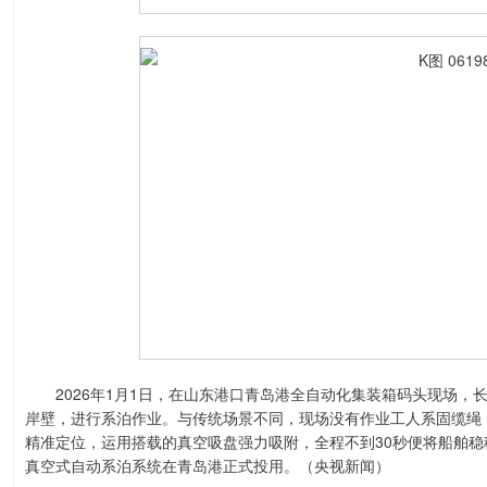
2026年1月1日，在山东港口青岛港全自动化集装箱码头现场，长达
岸壁，进行系泊作业。与传统场景不同，现场没有作业工人系固缆绳
精准定位，运用搭载的真空吸盘强力吸附，全程不到30秒便将船舶
真空式自动系泊系统在青岛港正式投用。（央视新闻）