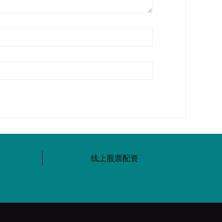
线上股票配资