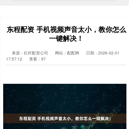
东程配资 手机视频声音太小，教你怎么
一键解决！
来源：杠杆配资公司
网站：配配网
日期：2026-02-01
17:57:12
查看：97