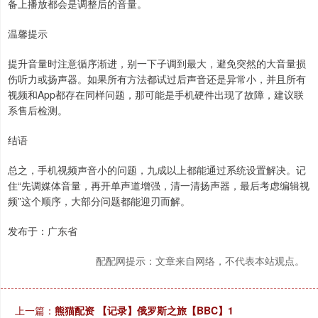
备上播放都会是调整后的音量。
温馨提示
提升音量时注意循序渐进，别一下子调到最大，避免突然的大音量损
伤听力或扬声器。如果所有方法都试过后声音还是异常小，并且所有
视频和App都存在同样问题，那可能是手机硬件出现了故障，建议联
系售后检测。
结语
总之，手机视频声音小的问题，九成以上都能通过系统设置解决。记
住“先调媒体音量，再开单声道增强，清一清扬声器，最后考虑编辑视
频”这个顺序，大部分问题都能迎刃而解。
发布于：广东省
配配网提示：文章来自网络，不代表本站观点。
上一篇：
熊猫配资 【记录】俄罗斯之旅【BBC】1