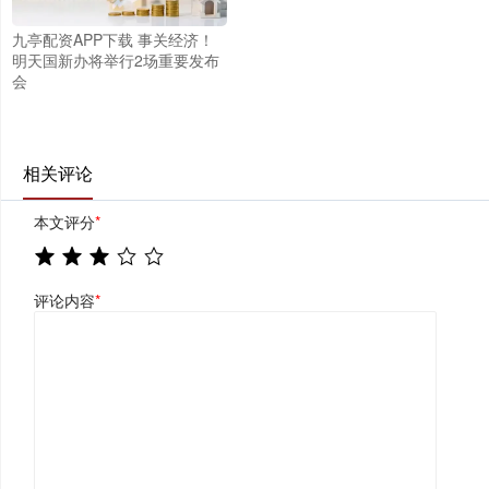
九亭配资APP下载 事关经济！
明天国新办将举行2场重要发布
会
相关评论
本文评分
*
评论内容
*