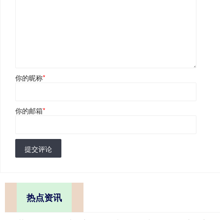
你的昵称
*
你的邮箱
*
提交评论
热点资讯