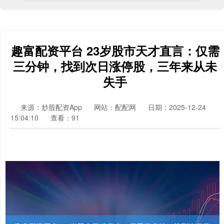
趣富配资平台 23岁股市天才直言：仅需
三分钟，找到次日涨停股，三年来从未
失手
来源：炒股配资App
网站：配配网
日期：2025-12-24
15:04:10
查看：91