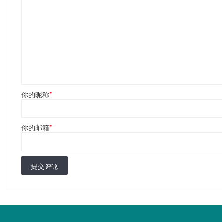
你的昵称
*
你的邮箱
*
提交评论