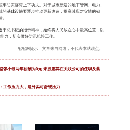
牢防灾屏障上下功夫。对于城市新建的地下管网、电力、
域的基础设施要逐步推动更新改造，提高其应对灾情的韧
验。
平总书记的指示精神，始终将人民放在心中最高位置，以
的能力，切实做好防汛抢险工作。
配配网提示：文章来自网络，不代表本站观点。
监张小银两年薪酬为0元 未披露其在关联公司的任职及薪
应：工作压力大，送外卖可舒缓压力