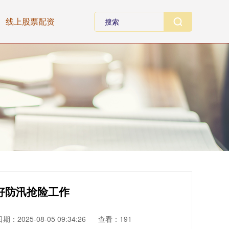
线上股票配资
好防汛抢险工作
期：2025-08-05 09:34:26
查看：191