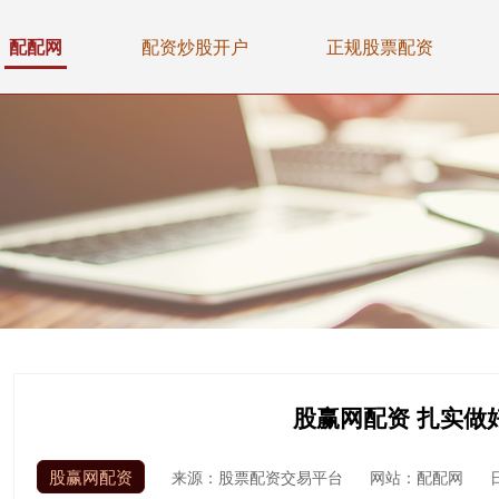
配配网
配资炒股开户
正规股票配资
股赢网配资 扎实做
股赢网配资
来源：股票配资交易平台
网站：配配网
日