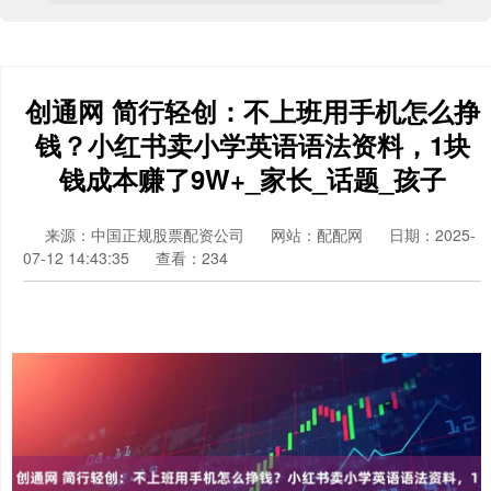
创通网 简行轻创：不上班用手机怎么挣
钱？小红书卖小学英语语法资料，1块
钱成本赚了9W+_家长_话题_孩子
来源：中国正规股票配资公司
网站：配配网
日期：2025-
07-12 14:43:35
查看：234