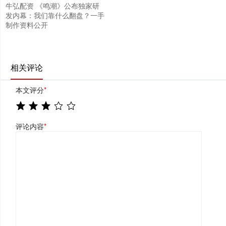
牛弘配资 《鸣潮》公布独家研
发内幕：我们靠什么翻盘？一手
制作资料公开
相关评论
本文评分
*
评论内容
*