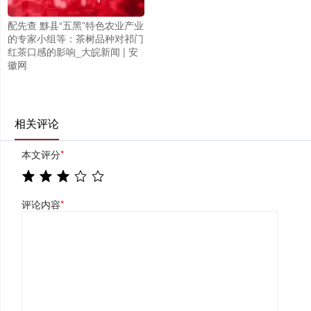
配先查 黟县“五黑”特色农业产业
的专家小组等：茶树品种对祁门
红茶口感的影响_大皖新闻 | 安
徽网
相关评论
本文评分
*
评论内容
*