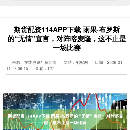
期货配资114APP下载 雨果·布罗斯
的“无情”宣言，对阵喀麦隆，这不止是
一场比赛
来源：在线股票配资公司
网站：配配网
日期：2026-01-
11 17:06:15
查看：127